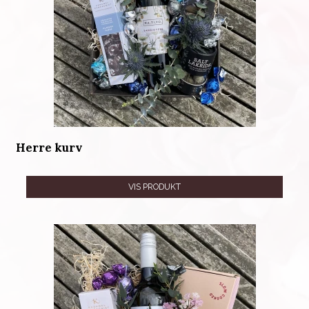
Herre kurv
VIS PRODUKT