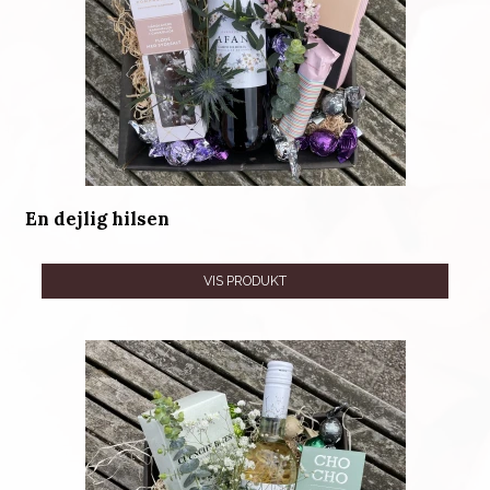
En dejlig hilsen
VIS PRODUKT