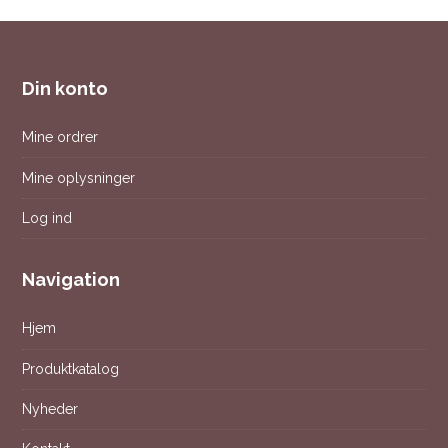
Din konto
Mine ordrer
Mine oplysninger
Log ind
Navigation
Hjem
Produktkatalog
Nyheder