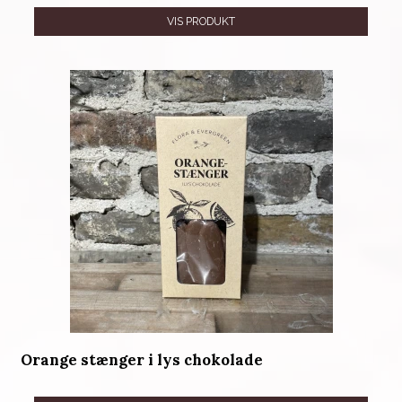
VIS PRODUKT
Orange stænger i lys chokolade