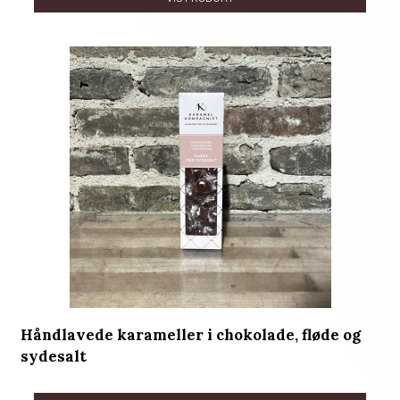
Håndlavede karameller i chokolade, fløde og
sydesalt