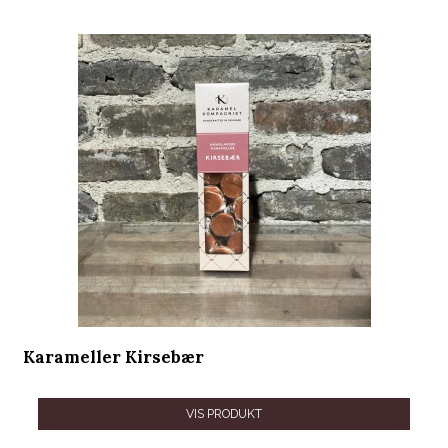
Karameller Kirsebær
VIS PRODUKT