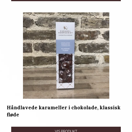
Håndlavede karameller i chokolade, klassisk
fløde
VIS PRODUKT