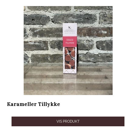
Karameller Tillykke
VIS PRODUKT