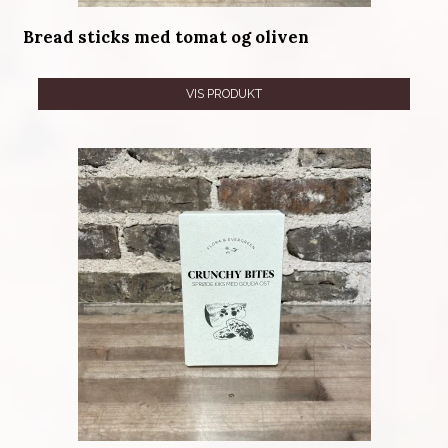
Bread sticks med tomat og oliven
VIS PRODUKT