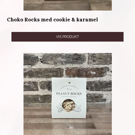
Choko Rocks med cookie & karamel
VIS PRODUKT