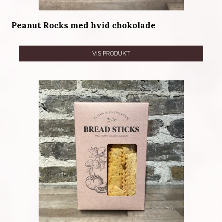
Peanut Rocks med hvid chokolade
VIS PRODUKT