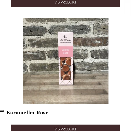
VIS PRODUKT
Karameller Rose
VIS PRODUKT