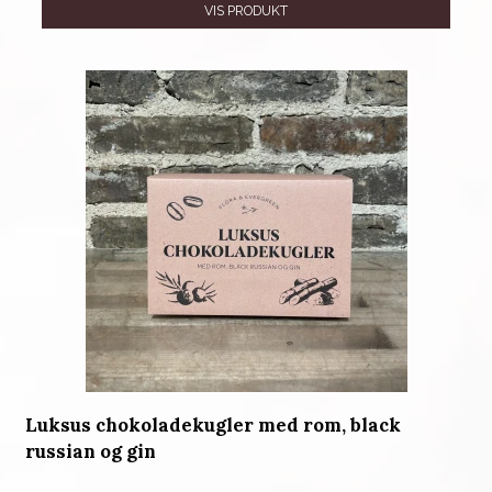
VIS PRODUKT
Luksus chokoladekugler med rom, black
russian og gin