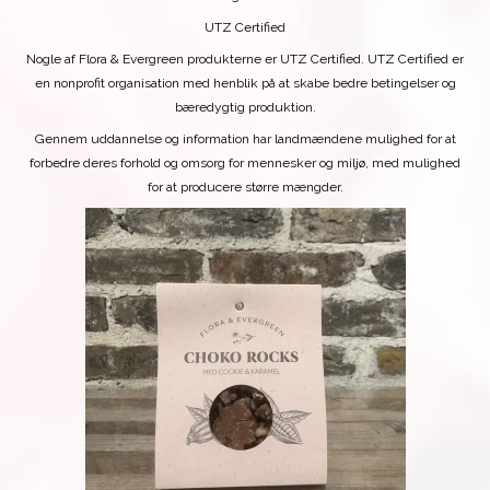
UTZ Certified
Nogle af Flora & Evergreen produkterne er UTZ Certified. UTZ Certified er
en nonprofit organisation med henblik på at skabe bedre betingelser og
bæredygtig produktion.
Gennem uddannelse og information har landmændene mulighed for at
forbedre deres forhold og omsorg for mennesker og miljø, med mulighed
for at producere større mængder.