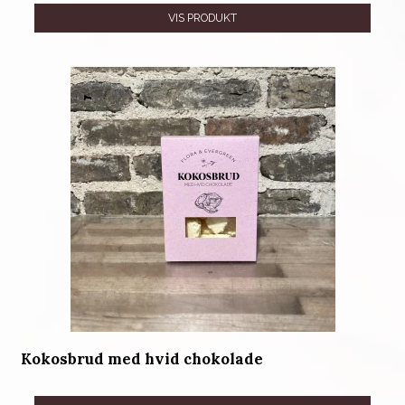
VIS PRODUKT
Kokosbrud med hvid chokolade