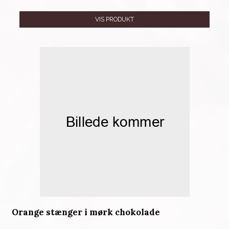
VIS PRODUKT
Orange stænger i mørk chokolade