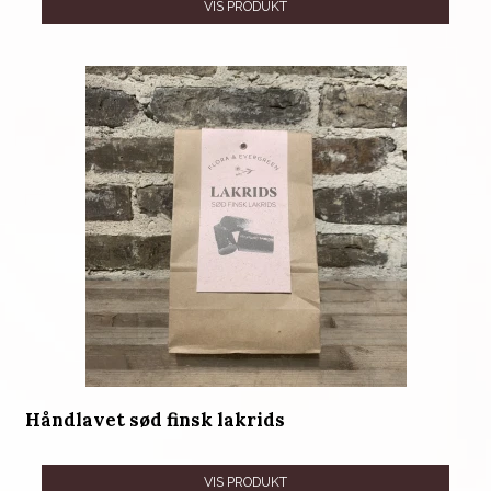
VIS PRODUKT
Håndlavet sød finsk lakrids
VIS PRODUKT