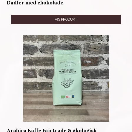
Dadler med chokolade
VIS PRODUKT
Arabica Kaffe Fairtrade & økologisk