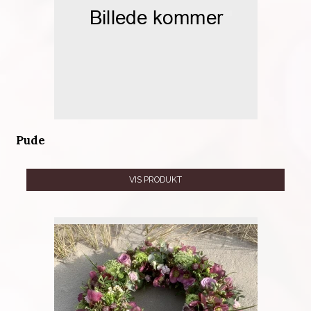
Pude
VIS PRODUKT