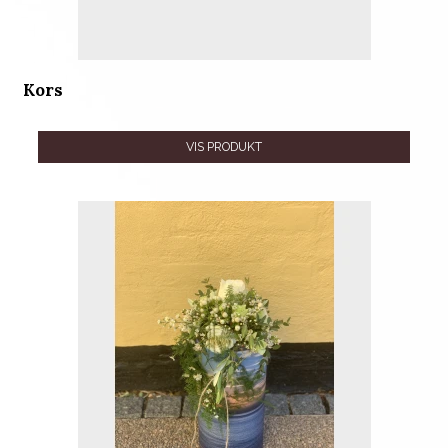
Kors
VIS PRODUKT