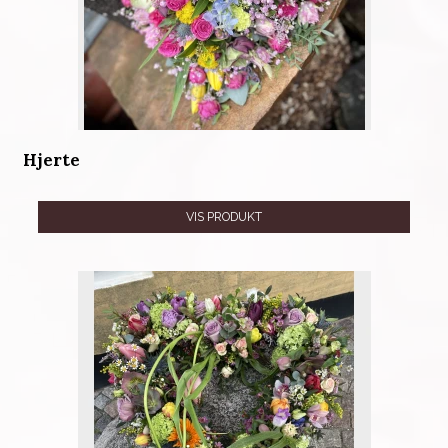
Hjerte
VIS PRODUKT