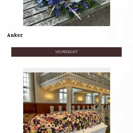
Anker
VIS PRODUKT