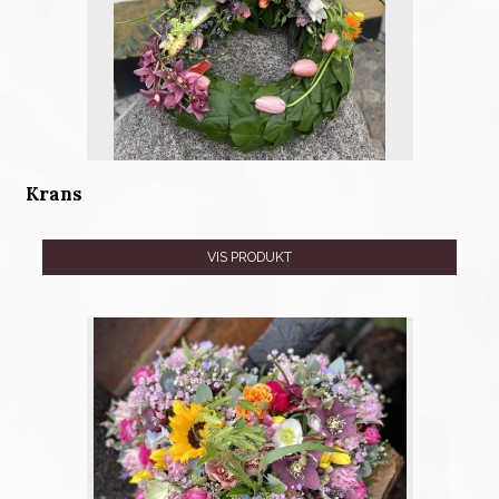
Krans
VIS PRODUKT