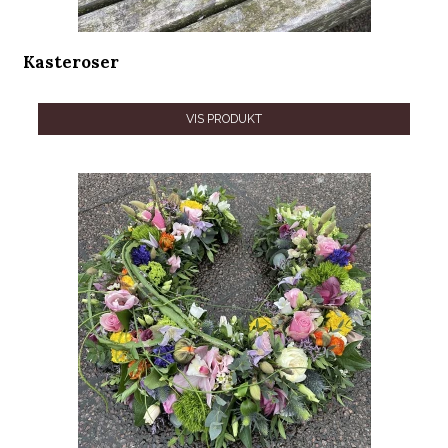
Kasteroser
VIS PRODUKT