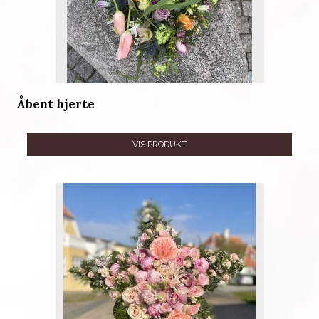
Åbent hjerte
VIS PRODUKT