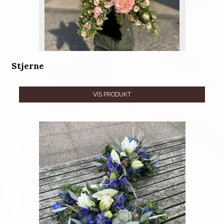
Stjerne
VIS PRODUKT