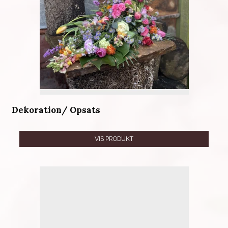
Dekoration/ Opsats
VIS PRODUKT