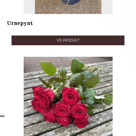
Urnepynt
VIS PRODUKT