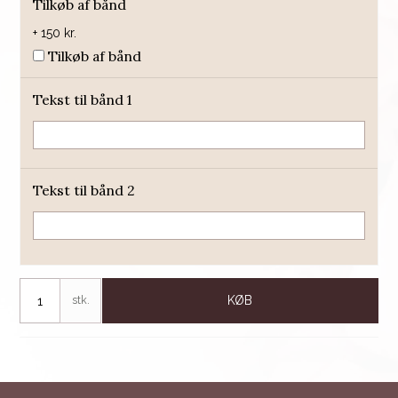
Tilkøb af bånd
+ 150 kr.
Tilkøb af bånd
Tekst til bånd 1
Tekst til bånd 2
stk.
KØB