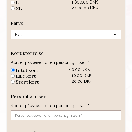
L
+ 1.800,00 DKK
XL
+ 2.000,00 DKK
Farve
Kort størrelse
Kort er påkrævet for en personlig hilsen *
Intet kort
+ 0,00 DKK
Lille kort
+ 10,00 DKK
Stort kort
+ 20,00 DKK
Personlig hilsen
Kort er påkrævet for en personlig hilsen *