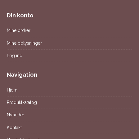
Din konto
Mine ordrer
Mine oplysninger
Log ind
Navigation
Hjem
Produktkatalog
Nyheder
Kontakt