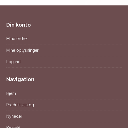
Din konto
Mine ordrer
Mine oplysninger
Log ind
Navigation
Hjem
Produktkatalog
Nyheder
Kontakt