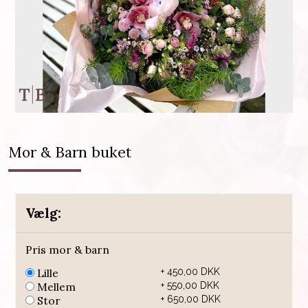
Mor & Barn buket
Vælg:
Pris mor & barn
Lille
+ 450,00 DKK
Mellem
+ 550,00 DKK
Stor
+ 650,00 DKK