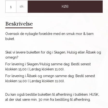
stk.
KØB
Beskrivelse
Overrask de nybagte forældre med en smuk mor & barn
buket.
Skal vi levere buketten for dig i Skagen, Hulsig eller Ålbæk og
omegn?
For levering i Skagen/Hulsig samme dag: Bestil senest
klokken 15.00 ( Lørdag klokken 11.00).
For levering i Ålbæk og omegn samme dag: Bestil senest
klokken 14.00 ( Lørdag klokken 11.00).
Du kan også bestille buketten til afhentning i butikken. HUSK,
at der skal være min. 30 min fra bestilling til afhentning.