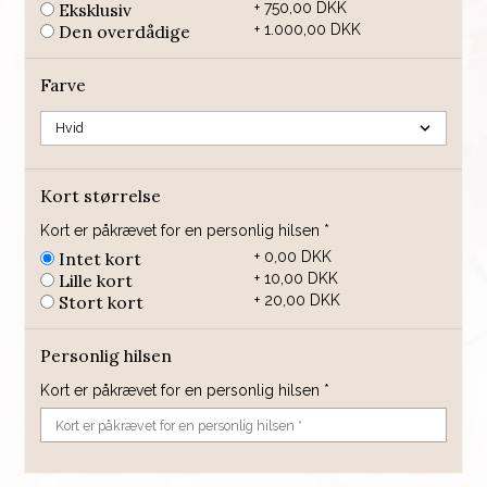
Eksklusiv
+ 750,00 DKK
Den overdådige
+ 1.000,00 DKK
Farve
Kort størrelse
Kort er påkrævet for en personlig hilsen *
Intet kort
+ 0,00 DKK
Lille kort
+ 10,00 DKK
Stort kort
+ 20,00 DKK
Personlig hilsen
Kort er påkrævet for en personlig hilsen *